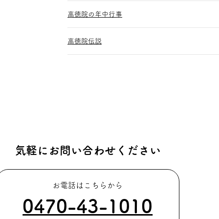
高徳院の年中行事
高徳院伝説
気軽にお問い合わせください
お電話はこちらから
0470-43-1010