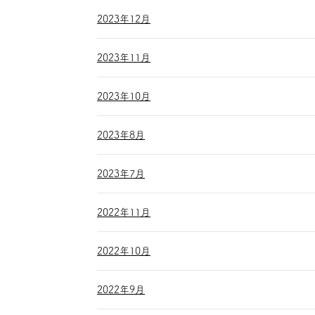
2023年12月
2023年11月
2023年10月
2023年8月
2023年7月
2022年11月
2022年10月
2022年9月