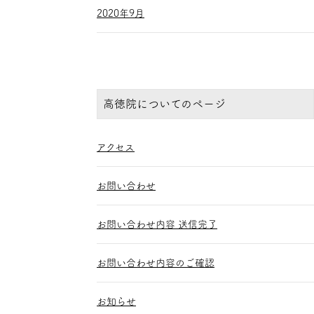
2020年9月
高徳院についてのページ
アクセス
お問い合わせ
お問い合わせ内容 送信完了
お問い合わせ内容のご確認
お知らせ