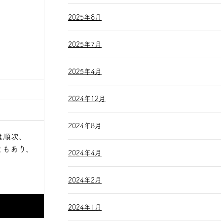
2025年8月
2025年7月
2025年4月
2024年12月
2024年8月
は順次、
ともあり、
2024年4月
2024年2月
2024年1月